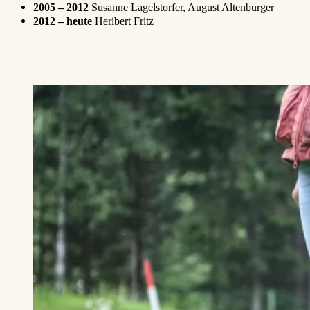
2005 – 2012
Susanne Lagelstorfer, August Altenburger
2012 – heute
Heribert Fritz