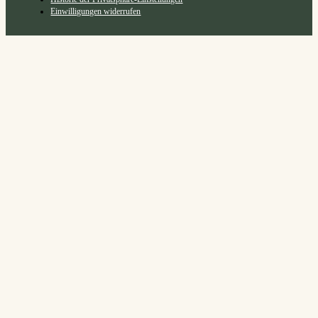
Einwilligungen widerrufen