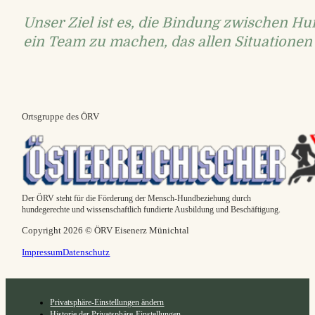
Unser Ziel ist es, die Bindung zwischen H
ein Team zu machen, das allen Situationen
Ortsgruppe des ÖRV
Der ÖRV steht für die Förderung der Mensch-Hundbeziehung durch
hundegerechte und wissenschaftlich fundierte Ausbildung und Beschäftigung.
Copyright 2026 © ÖRV Eisenerz Münichtal
Impressum
Datenschutz
Privatsphäre-Einstellungen ändern
Historie der Privatsphäre-Einstellungen