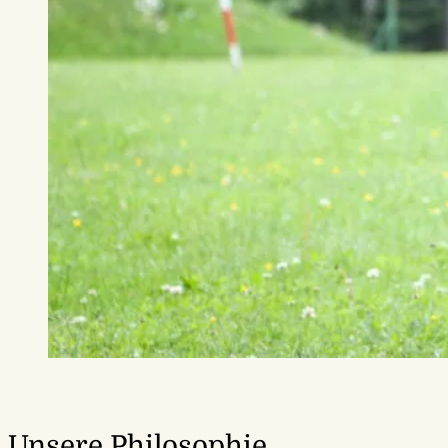
Unsere Philosophie