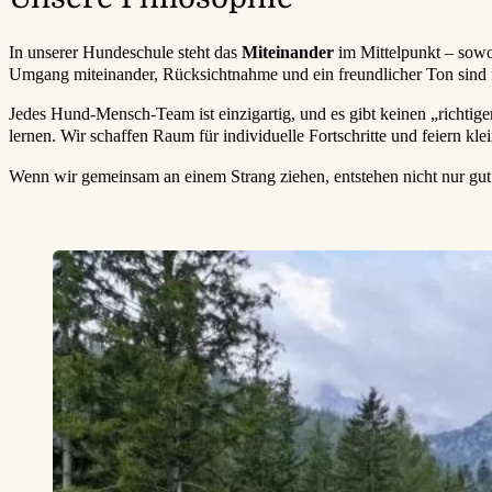
In unserer Hundeschule steht das
Miteinander
im Mittelpunkt – sowo
Umgang miteinander, Rücksichtnahme und ein freundlicher Ton sind f
Jedes Hund-Mensch-Team ist einzigartig, und es gibt keinen „richtig
lernen. Wir schaffen Raum für individuelle Fortschritte und feiern k
Wenn wir gemeinsam an einem Strang ziehen, entstehen nicht nur gut