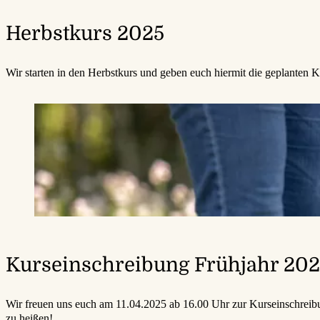
Herbstkurs 2025
Wir starten in den Herbstkurs und geben euch hiermit die geplanten K
Kurseinschreibung Frühjahr 20
Wir freuen uns euch am 11.04.2025 ab 16.00 Uhr zur Kurseinschrei
zu heißen!