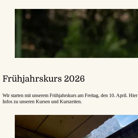
Frühjahrskurs 2026
Wir starten mit unserem Frühjahrskurs am Freitag, den 10. April. Hier f
Infos zu unseren Kursen und Kurszeiten.