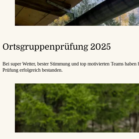
Ortsgruppenprüfung 2025
Bei super Wetter, bester Stimmung und top motivierten Teams haben he
Prüfung erfolgreich bestanden.